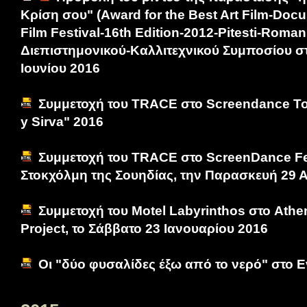
Κρίση σου" (Award for the Best Art Film-Docu
Film Festival-16th Edition-2012-Pitesti-Roman
Διεπιστημονικού-Καλλιτεχνικού Συμποσίου στ
Ιουνίου 2016
Συμμετοχή του TRACE στο Screendance Tour
y Sirva" 2016
Συμμετοχή του TRACE στο ScreenDance Fes
Στοκχόλμη της Σουηδίας, την Παρασκευή 29 
Συμμετοχή του Motel Labyrinthos στο Athe
Project, το Σάββατο 23 Ιανουαρίου 2016
Οι "δύο φυσαλίδες έξω από το νερό" στο Ενυ