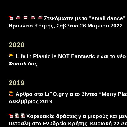
Στεκόμαστε με το "small dance" 
Ηράκλειο Κρήτης, Σάββατο 26 Μαρτίου 2022
2020
Life in Plastic is NOT Fantastic είναι το νέο
Φυσαλίδας
2019
Άρθρο στο LiFO.gr για το βίντεο “Merry Pla
Δεκέμβριος 2019
Χορευτικές δράσεις για μικρούς και μ
Πετραλή στο Ενυδρείο Κρήτης, Κυριακή 22 Δ