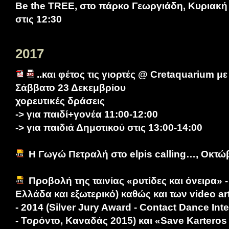
Be the TREE, στο πάρκο Γεωργιάδη, Κυριακή 
στις 12:30
2017
..και φέτος τις γιορτές @ Cretaquarium 
Σάββατο 23 Δεκεμβρίου
χορευτικές δράσεις
-> για παιδί+γονέα 11:00-12:00
-> για παιδιά Δημοτικού στις 13:00-14:00
Η Γωγώ Πετραλή στο elpis calling…, Οκτώ
Προβολή της ταινίας «ρυτίδες και όνειρα» -
Ελλάδα και εξωτερικό) καθώς και των video ar
- 2014 (Silver Jury Award - Contact Dance Inte
- Τορόντο, Καναδάς 2015) και «Save Karteros