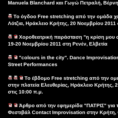
Manuela Blanchard και Γωγώ Πετραλή, Βέρνη
Το όγδοο Free stretching από την ομάδα 
Λότζια, Ηράκλειο Κρήτης, 20 Νοεμβρίου 2011 σ
Χοροθεατρική παράσταση "η κρίση μου σ
19-20 Νοεμβρίου 2011 στη Ρενέν, Ελβετία
"colours in the city". Dance Improvisati
Street Performances
Το έβδομο Free stretching από την ο
στην πλατεία Ελευθερίας, Ηράκλειο Κρήτης, 
στις 10:00 π.μ.
Άρθρο από την εφημερίδα "ΠΑΤΡΙΣ" για τ
Φεστιβάλ Contact Improvisation στην Κρήτη, 