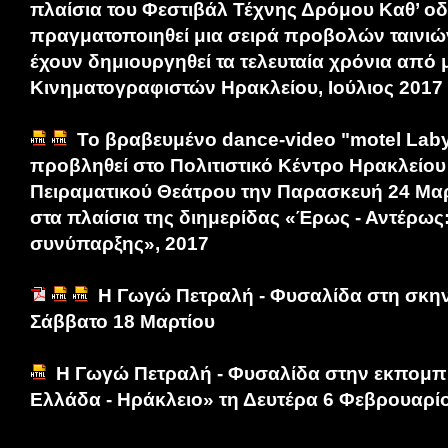
πλαίσια του Φεστιβάλ Τέχνης Δρόμου Καθ’ ο
πραγματοποιηθεί μια σειρά προβολών ταινιώ
έχουν δημιουργηθεί τα τελευταία χρόνια από
Κινηματογραφιστών Ηρακλείου, Ιούλιος 2017
Το βραβευμένο dance-video "motel Laby
προβληθεί στο Πολιτιστικό Κέντρο Ηρακλείου
Πειραματικού Θεάτρου την Παρασκευή 24 Μαρ
στα πλαίσια της διημερίδας «Έρως - Αντέρως:
συνύπαρξης», 2017
Η Γωγώ Πετραλή - Φυσαλίδα στη σκη
Σάββατο 18 Μαρτίου
Η Γωγώ Πετραλή - Φυσαλίδα στην εκπομπ
Ελλάδα - Ηράκλειο» τη Δευτέρα 6 Φεβρουαρί