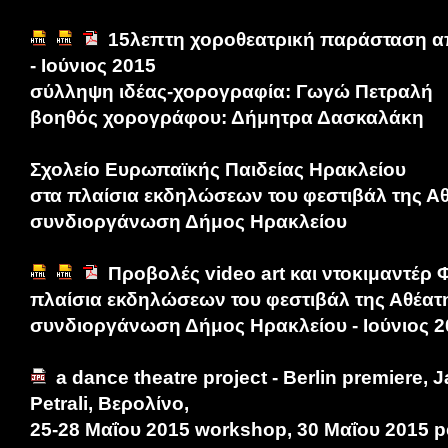
15λεπτη χοροθεατρική παράσταση απ
- Ιούνιος 2015
σύλληψη ιδέας-χορογραφία: Γωγώ Πετραλή
βοηθός χορογράφου: Δήμητρα Δασκαλάκη
Σχολείο Ευρωπαϊκής Παιδείας Ηρακλείου
στα πλαίσια εκδηλώσεων του φεστιβάλ της Α
συνδιοργάνωση Δήμος Ηρακλείου
Προβολές video art και ντοκιμαντέρ 
πλαίσια εκδηλώσεων του φεστιβάλ της Αθέατ
συνδιοργάνωση Δήμος Ηρακλείου - Ιούνιος 2
a dance theatre project - Berlin premiere, 
Petrali, Βερολίνο,
25-28 Μαΐου 2015 workshop, 30 Μαΐου 2015 