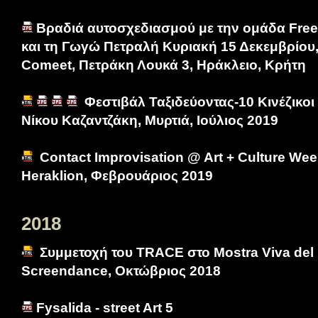
Βραδιά αυτοσχεδιασμού με την ομάδα Free
και τη Γωγώ Πετραλή Κυριακή 15 Δεκεμβρίου,
Comeet, Πετράκη Λουκά 3, Ηράκλειο, Κρήτη
Φεστιβάλ Ταξιδεύοντας-10 Κινέζικοι
Νίκου Καζαντζάκη, Μυρτιά, Ιούλιος 2019
Contact Improvisation @ Art + Culture We
Heraklion, Φεβρουάριος 2019
2018
Συμμετοχή του TRACE στο Mostra Viva del M
Screendance, Οκτώβριος 2018
Fysalida - street Art 5