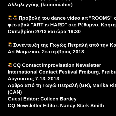
Αλληλεγγύης (koinoniaher)
Προβολή του dance video art "ROOMS" σ
φεστιβάλ "ART is HARD" στο Ρέθυμνο, Κρήτη
Οκτωβρίου 2013 και ώρα 19:30
Συνέντευξη της Γωγώς Πετραλή από την Κα
Art Magazino, Σεπτέμβριος 2013
CQ Contact Improvisation Newsletter
International Contact Festival Freiburg, Freib
Αύγουστος 7-13, 2013
Άρθρο από τη Γωγώ Πετραλή (GR), Marika Rizz
(CAN)
Guest Editor: Colleen Bartley
CQ Newsletter Editor: Nancy Stark Smith