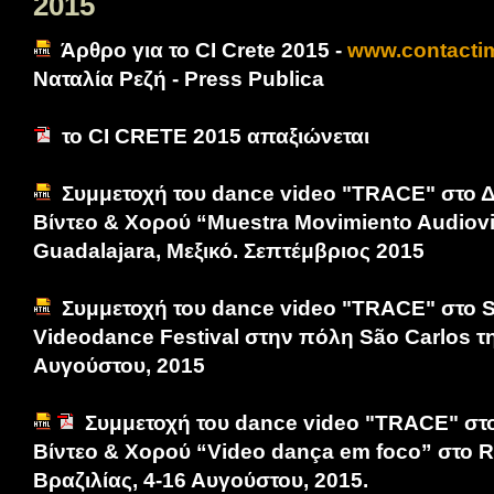
2015
Άρθρο για το CI Crete 2015 -
www.contacti
Ναταλία Ρεζή - Press Publica
το CI CRETE 2015 απαξιώνεται
Συμμετοχή του dance video "TRACE" στο Δ
Βίντεο & Χορού “Muestra Movimiento Audiovi
Guadalajara, Μεξικό. Σεπτέμβριος 2015
Συμμετοχή του dance video "TRACE" στο S
Videodance Festival στην πόλη São Carlos τη
Αυγούστου, 2015
Συμμετοχή του dance video "TRACE" στο
Βίντεο & Χορού “Video dança em foco” στο Ri
Βραζιλίας, 4-16 Αυγούστου, 2015.