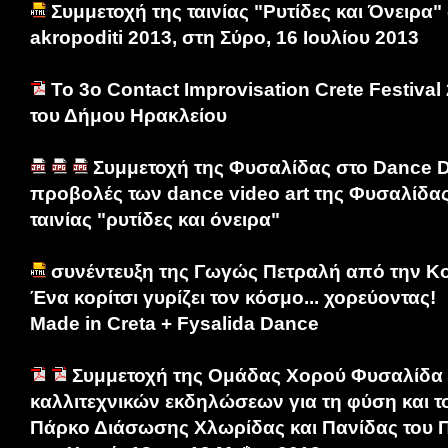
Συμμετοχή της ταινίας "Ρυτίδες και Όνειρ
akropoditi 2013, στη Σύρο, 16 Ιουλίου 2013
Το 3ο Contact Improvisation Crete Festival
του Δήμου Ηρακλείου
Συμμετοχή της Φυσαλίδας στο Dance 
προβολές των dance video art της Φυσαλίδας
ταινίας "ρυτίδες και όνειρα"
συνέντευξη της Γωγώς Πετραλή από την Κ
Ένα κορίτσι γυρίζει τον κόσμο... χορεύοντας!
Made in Creta + Fysalida Dance
Συμμετοχή της Ομάδας Χορού Φυσαλίδα 
καλλιτεχνικών εκδηλώσεων για τη φύση και τ
Πάρκο Διάσωσης Χλωρίδας και Πανίδας του 