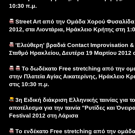
10:30 π.μ.
Street Art από την Ομάδα Χορού Φυσαλίδα
2012, στα Λιοντάρια, Ηράκλειο Κρήτης στη 1:0
'Ελεύθερη' βραδιά Contact Improvisation &
Σταθμό Ηρακλείου, Δευτέρα 19 Μαρτίου 2012 στ
Το δωδέκατο Free stretching από την ο
στην Πλατεία Αγίας Αικατερίνης, Ηράκλειο Κρ
στις 10:30 π.μ.
3η Ειδική διάκριση Ελληνικής ταινίας για το
αποτέλεσμα για την ταινία "Ρυτίδες και Όνειρα
Festival 2012 στη Λάρισα
Το ενδέκατο Free stretching από την ομάδ